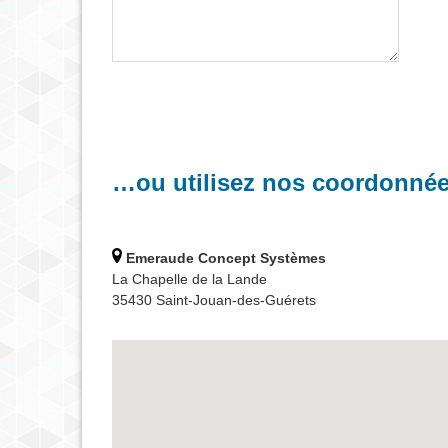
…ou utilisez nos coordonné
Emeraude Concept Systèmes
La Chapelle de la Lande
35430 Saint-Jouan-des-Guérets