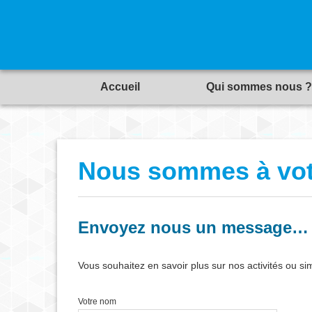
Accueil
Qui sommes nous ?
Nous sommes à vot
Envoyez nous un message…
Vous souhaitez en savoir plus sur nos activités ou s
Votre nom