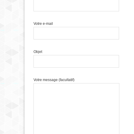
Votre e-mail
Objet
Votre message (facultatif)