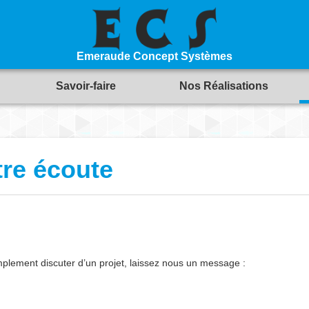
Emeraude Concept Systèmes
Savoir-faire
Nos Réalisations
re écoute
implement discuter d’un projet, laissez nous un message :