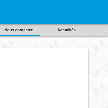
Nous contacter
Actualités