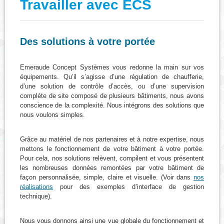
Travailler avec ECS
Des solutions à votre portée
Emeraude Concept Systèmes vous redonne la main sur vos
équipements. Qu’il s’agisse d’une régulation de chaufferie,
d’une solution de contrôle d’accès, ou d’une supervision
complète de site composé de plusieurs bâtiments, nous avons
conscience de la complexité. Nous intégrons des solutions que
nous voulons simples.
Grâce au matériel de nos partenaires et à notre expertise, nous
mettons le fonctionnement de votre bâtiment à votre portée.
Pour cela, nos solutions relèvent, compilent et vous présentent
les nombreuses données remontées par votre bâtiment de
façon personnalisée, simple, claire et visuelle. (Voir dans
nos
réalisations
pour des exemples d’interface de gestion
technique).
Nous vous donnons ainsi une vue globale du fonctionnement et