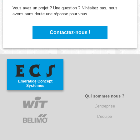
Vous avez un projet ? Une question ? N’hésitez pas, nous
avons sans doute une réponse pour vous.
Contactez-nous !
Emeraude Concept
Systèmes
Qui sommes nous ?
L’entreprise
L’équipe