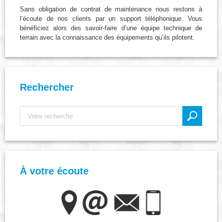
Sans obligation de contrat de maintenance nous restons à
l’écoute de nos clients par un support téléphonique. Vous
bénéficiez alors des savoir-faire d’une équipe technique de
terrain avec la connaissance des équipements qu’ils pilotent.
Rechercher
À votre écoute