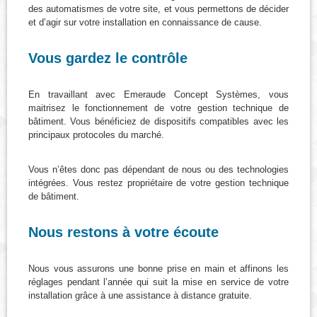
des automatismes de votre site, et vous permettons de décider
et d’agir sur votre installation en connaissance de cause.
Vous gardez le contrôle
En travaillant avec Emeraude Concept Systèmes, vous
maitrisez le fonctionnement de votre gestion technique de
bâtiment. Vous bénéficiez de dispositifs compatibles avec les
principaux protocoles du marché.
Vous n’êtes donc pas dépendant de nous ou des technologies
intégrées. Vous restez propriétaire de votre gestion technique
de bâtiment.
Nous restons à votre écoute
Nous vous assurons une bonne prise en main et affinons les
réglages pendant l’année qui suit la mise en service de votre
installation grâce à une assistance à distance gratuite.